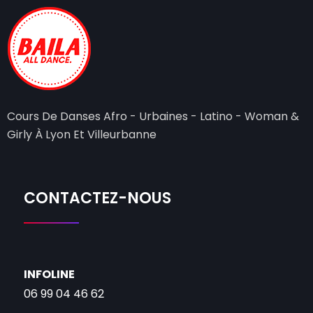
Cours De Danses Afro - Urbaines - Latino - Woman &
Girly À Lyon Et Villeurbanne
CONTACTEZ-NOUS
INFOLINE
06 99 04 46 62