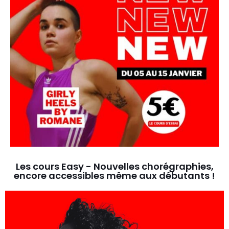
Les cours Easy - Nouvelles chorégraphies,
encore accessibles même aux débutants !