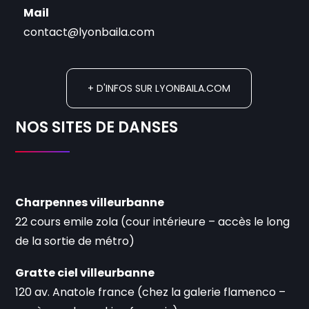
Mail
contact@lyonbaila.com
+ D'INFOS SUR LYONBAILA.COM
NOS SITES DE DANSES
Charpennes villeurbanne
22 cours emile zola (cour intérieure – accès le long
de la sortie de métro)
Gratte ciel villeurbanne
120 av. Anatole france (chez la galerie flamenco –