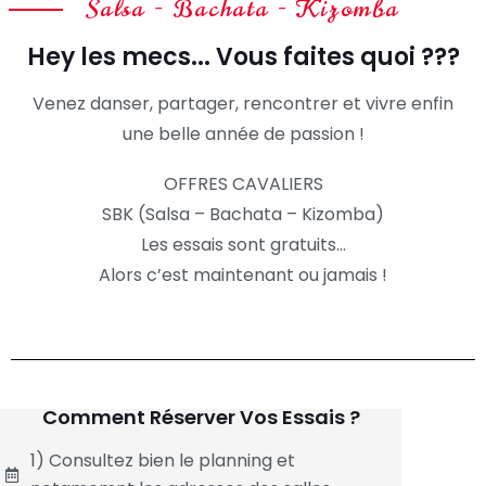
Salsa - Bachata - Kizomba
Hey les mecs... Vous faites quoi ???
Venez danser, partager, rencontrer et vivre enfin
une belle année de passion !
OFFRES CAVALIERS
SBK (Salsa – Bachata – Kizomba)
Les essais sont gratuits…
Alors c’est maintenant ou jamais !
Comment Réserver Vos Essais ?
1) Consultez bien le planning et