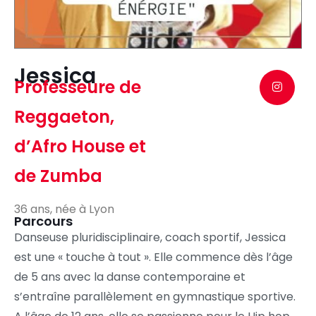
Jessica
Professeure de
Reggaeton,
d’Afro House et
de Zumba
36 ans, née à Lyon
Parcours
Danseuse pluridisciplinaire, coach sportif, Jessica
est une « touche à tout ». Elle commence dès l’âge
de 5 ans avec la danse contemporaine et
s’entraîne parallèlement en gymnastique sportive.