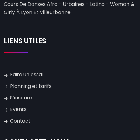
Cours De Danses Afro - Urbaines - Latino - Woman &
Girly À Lyon Et Villeurbanne
LIENS UTILES
Faire un essai
Planning et tarifs
S’inscrire
Events
Contact